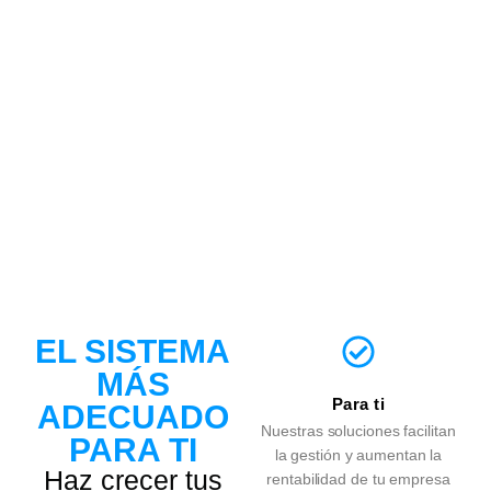
EL SISTEMA
MÁS
Para ti
ADECUADO
Nuestras soluciones facilitan
PARA TI
la gestión y aumentan la
Haz crecer tus
rentabilidad de tu empresa