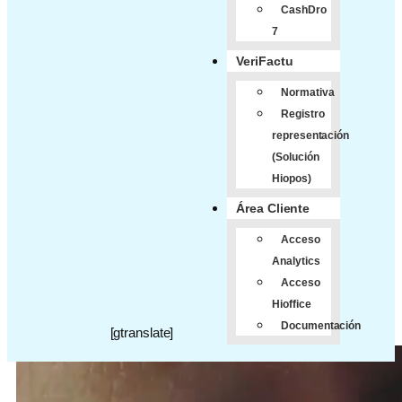
CashDro
7
VeriFactu
Normativa
Registro
representación
(Solución
Hiopos)
Área Cliente
Acceso
Analytics
Acceso
Hioffice
Documentación
[gtranslate]