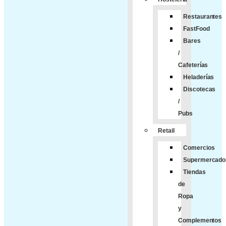
Restaurantes
FastFood
Bares
/
Cafeterías
Heladerías
Discotecas
/
Pubs
Retail
Comercios
Supermercado
Tiendas
de
Ropa
y
Complementos