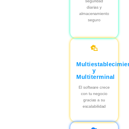
seguridad
diarias y
almacenamiento
seguro
Multiestablecimie
y
Multiterminal
El software crece
con tu negocio
gracias a su
escalabilidad