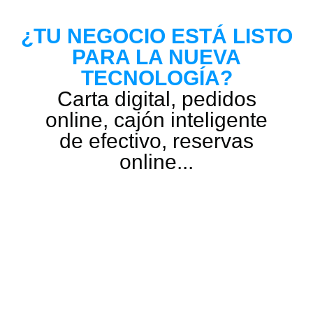
¿TU NEGOCIO ESTÁ LISTO
PARA LA NUEVA
TECNOLOGÍA?
Carta digital, pedidos
online, cajón inteligente
de efectivo, reservas
online...​