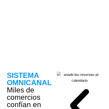
SISTEMA
OMNICANAL
Miles de
comercios
confían en