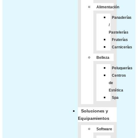
Alimentación
Panaderías
/
Pastelerías
Fruterías
Carnicerías
Belleza
Peluquerías
Centros
de
Estética
Spa
Soluciones y
Equipamientos
Software