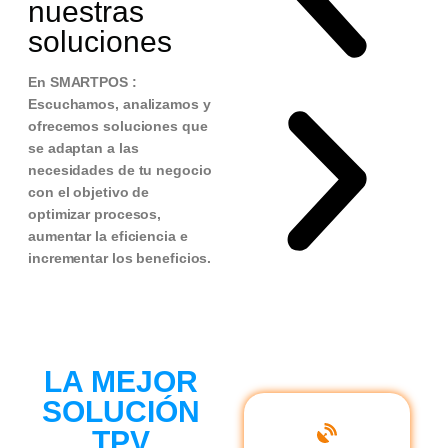
nuestras
soluciones
En SMARTPOS :
Escuchamos, analizamos y
ofrecemos soluciones que
se adaptan a las
necesidades de tu negocio
con el objetivo de
optimizar procesos,
aumentar la eficiencia e
incrementar los beneficios.
LA MEJOR
SOLUCIÓN
TPV