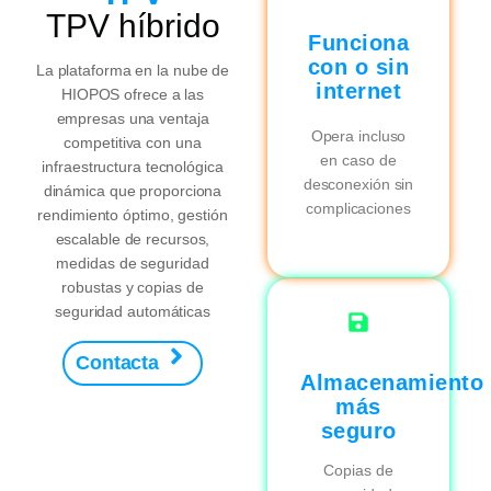
TPV híbrido​
Funciona
con o sin
La plataforma en la nube de
internet
HIOPOS ofrece a las
empresas una ventaja
Opera incluso
competitiva con una
en caso de
infraestructura tecnológica
desconexión sin
dinámica que proporciona
complicaciones
rendimiento óptimo, gestión
escalable de recursos,
medidas de seguridad
robustas y copias de
seguridad automáticas
Contacta
Almacenamiento
más
seguro
Copias de