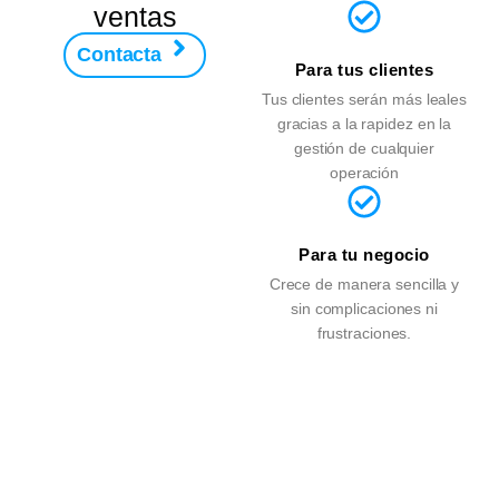
ventas
Contacta
Para tus clientes
Tus clientes serán más leales
gracias a la rapidez en la
gestión de cualquier
operación
Para tu negocio
Crece de manera sencilla y
sin complicaciones ni
frustraciones.