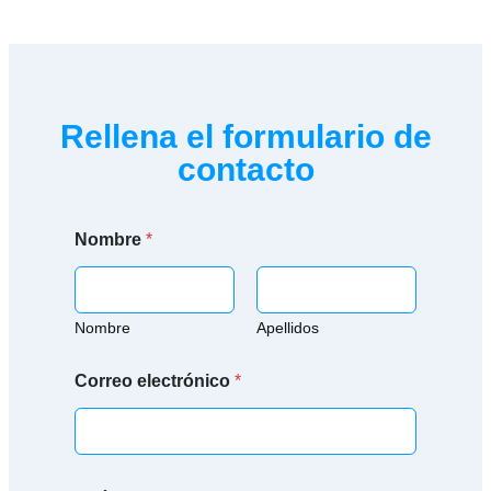
Rellena el formulario de
contacto
Nombre
*
Nombre
Apellidos
Correo electrónico
*