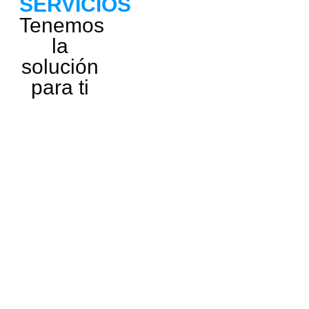
SERVICIOS
Tenemos
la
solución
para ti