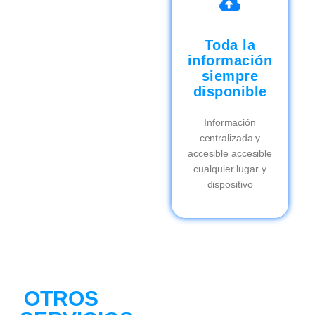
Toda la
información
siempre
disponible
Información
centralizada y
accesible accesible
cualquier lugar y
dispositivo
OTROS