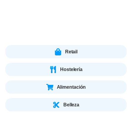
Retail
Hostelería
Alimentación
Belleza