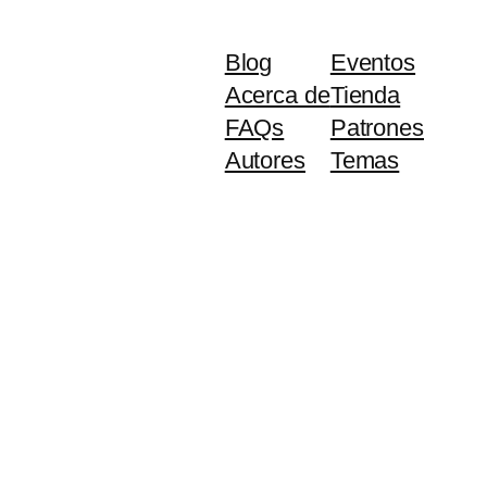
Blog
Eventos
Acerca de
Tienda
FAQs
Patrones
Autores
Temas