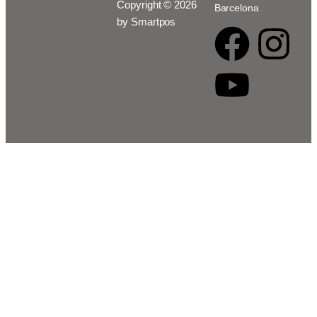
Copyright © 2026
Barcelona
by Smartpos