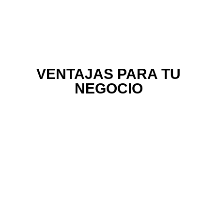
VENTAJAS PARA
TU
NEGOCIO