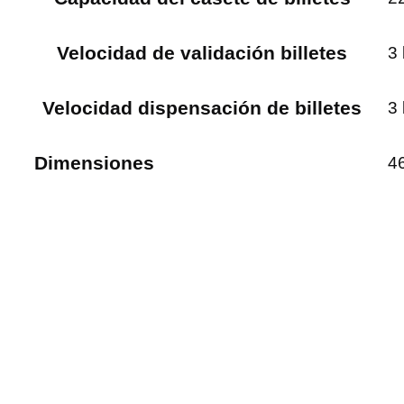
Velocidad de validación billetes
3 
Velocidad dispensación de billetes
3 
Dimensiones
46