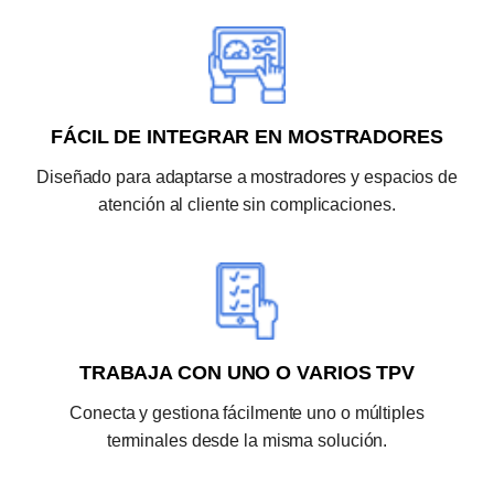
FÁCIL DE INTEGRAR EN MOSTRADORES
Diseñado para adaptarse a mostradores y espacios de
atención al cliente sin complicaciones.
TRABAJA CON UNO O VARIOS TPV
Conecta y gestiona fácilmente uno o múltiples
terminales desde la misma solución.