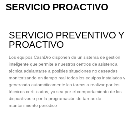
SERVICIO
PROACTIVO
SERVICIO PREVENTIVO Y
PROACTIVO
Los equipos CashDro disponen de un sistema de gestión
inteligente que permite a nuestros centros de asistencia
técnica adelantarse a posibles situaciones no deseadas
monitorizando en tiempo real todos los equipos instalados y
generando automáticamente las tareas a realizar por los
técnicos certificados, ya sea por el comportamiento de los
dispositivos o por la programación de tareas de
mantenimiento periódico