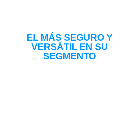
EL MÁS SEGURO Y
VERSÁTIL EN SU
SEGMENTO