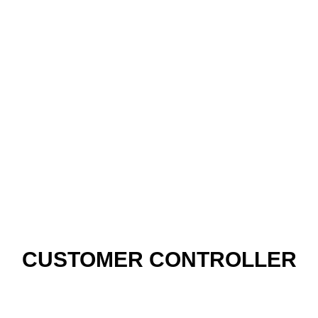
CUSTOMER
CONTROLLER