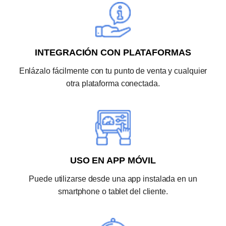
INTEGRACIÓN CON PLATAFORMAS
Enlázalo fácilmente con tu punto de venta y cualquier
otra plataforma conectada.
USO EN APP MÓVIL
Puede utilizarse desde una app instalada en un
smartphone o tablet del cliente.