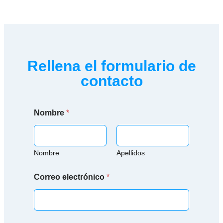
Rellena el formulario de
contacto
Nombre
*
Nombre
Apellidos
Correo electrónico
*