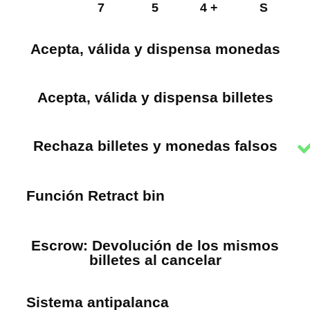
7
5
4 +
S
Acepta, válida y dispensa monedas
Acepta, válida y dispensa billetes
Rechaza billetes y monedas falsos
Función Retract bin
Escrow: Devolución de los mismos
billetes al cancelar
Sistema antipalanca