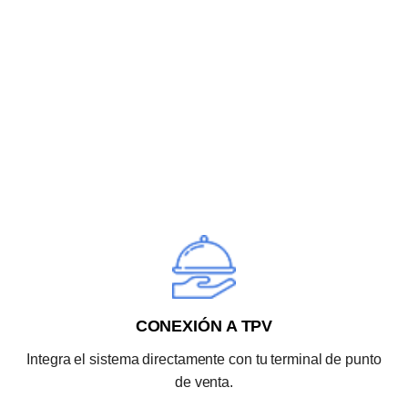
CONEXIÓN A TPV
Integra el sistema directamente con tu terminal de punto
de venta.