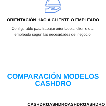
ORIENTACIÓN HACIA CLIENTE O EMPLEADO
Configurable para trabajar orientado al cliente o al
empleado según las necesidades del negocio.
COMPARACIÓN MODELOS
CASHDRO
CASHDRO
CASHDRO
CASHDRO
CASHDRO