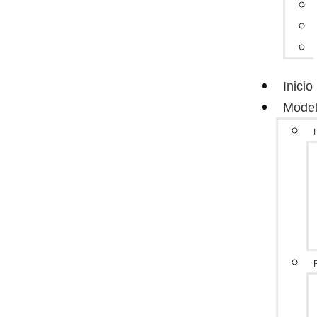
Inicio
Model