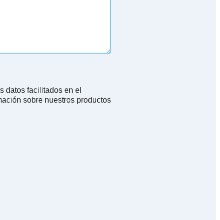
rmación sobre nuestros productos