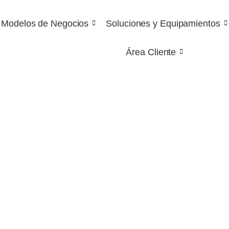
Modelos de Negocios
Soluciones y Equipamientos
Área Cliente