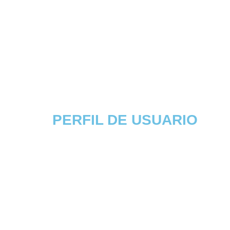
PERFIL DE USUARIO