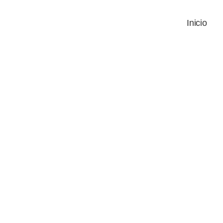
Inicio