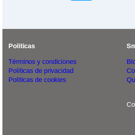
Políticas
Sm
Términos y condiciones
Bl
Políticas de privacidad
Co
Políticas de cookies
Qu
Co