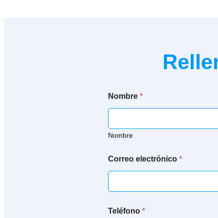
Relle
Nombre
*
Nombre
Correo electrónico
*
Teléfono
*