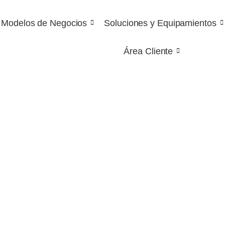
Modelos de Negocios
Soluciones y Equipamientos
Área Cliente