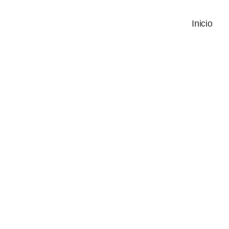
Inicio