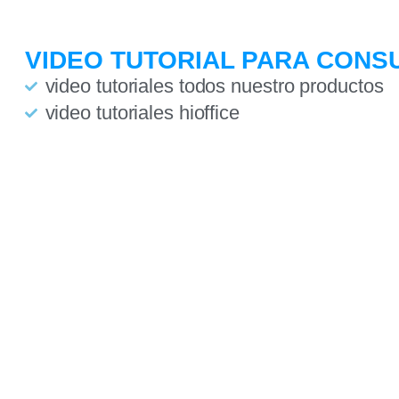
VIDEO TUTORIAL PARA CONS
video tutoriales todos nuestro productos
video tutoriales hioffice