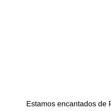
Estamos encantados de Pr