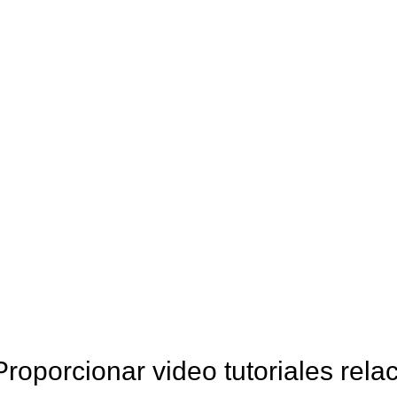
oporcionar video tutoriales relac