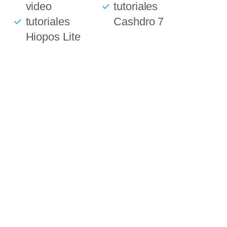
video
tutoriales
tutoriales
Cashdro 7
Hiopos Lite