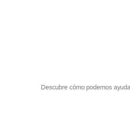
Descubre cómo podemos ayudarte