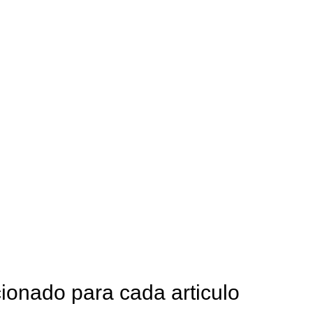
ionado para cada articulo