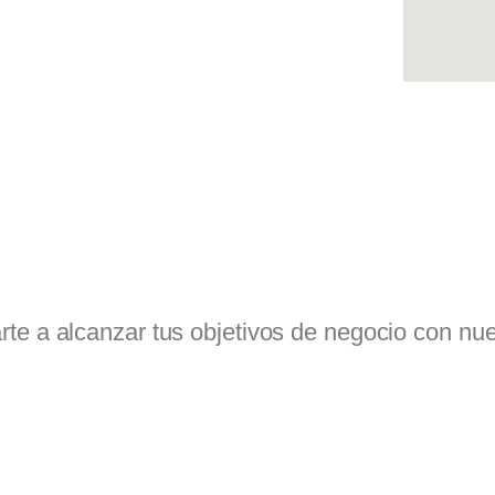
 a alcanzar tus objetivos de negocio con nuest