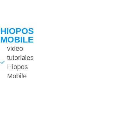
HIOPOS
MOBILE
video
tutoriales
Hiopos
Mobile