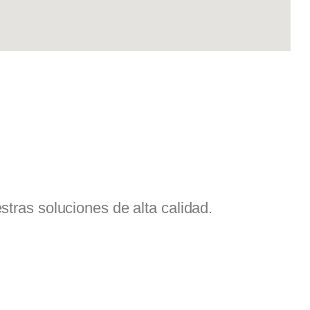
ras soluciones de alta calidad.